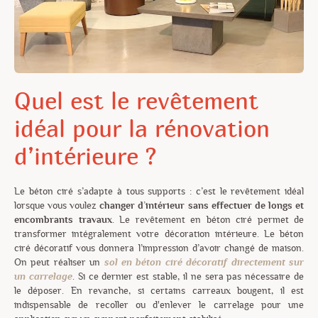
Quel est le revêtement
idéal pour la rénovation
d’intérieure ?
Le béton ciré s’adapte à tous supports : c’est le revêtement idéal
lorsque vous voulez
changer d’intérieur sans effectuer de longs et
encombrants travaux
. Le revêtement en béton ciré permet de
transformer intégralement votre décoration intérieure. Le béton
ciré décoratif vous donnera l’impression d’avoir changé de maison.
On peut réaliser un
sol en béton ciré décoratif directement sur
un carrelage
. Si ce dernier est stable, il ne sera pas nécessaire de
le déposer. En revanche, si certains carreaux bougent, il est
indispensable de recoller ou d'enlever le carrelage pour une