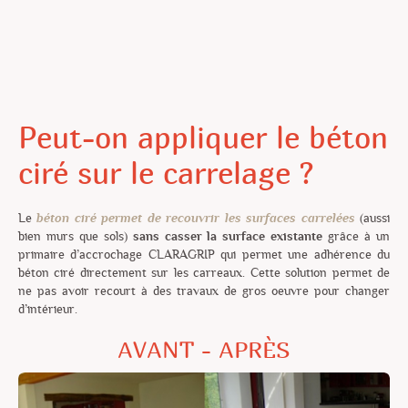
Peut-on appliquer le béton
ciré sur le carrelage ?
Le
béton ciré permet de recouvrir les surfaces carrelées
(aussi
bien murs que sols)
sans casser la surface existante
grâce à un
primaire d’accrochage CLARAGRIP qui permet une adhérence du
béton ciré directement sur les carreaux. Cette solution permet de
ne pas avoir recourt à des travaux de gros oeuvre pour changer
d’intérieur.
AVANT - APRÈS