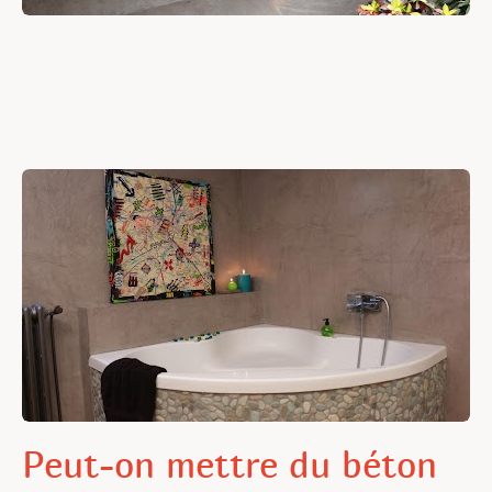
Peut-on mettre du béton