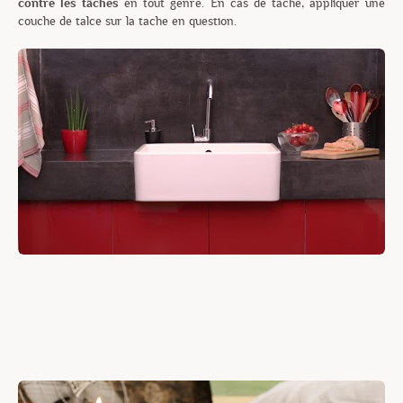
contre les tâches
en tout genre. En cas de tache, appliquer une
couche de talce sur la tache en question.