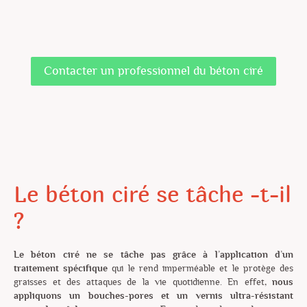
Contacter un professionnel du béton ciré
Le béton ciré se tâche -t-il
?
Le béton ciré ne se tâche pas grâce à l’application d’un
traitement spécifique
qui le rend imperméable et le protège des
graisses et des attaques de la vie quotidienne. En effet,
nous
appliquons un bouches-pores et un vernis ultra-résistant