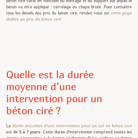
béton ciré varie en fonction du métrage et du support
sur lequel le
béton va être appliqué : carrelage ou chape brute. Pour connaître
tous les détails des prix du béton ciré, rendez-vous sur
cette page
dédiée au prix du béton ciré
.
Quelle est la durée
moyenne d’une
intervention pour un
béton ciré ?
La
durée moyenne d’une intervention pour un sol en béton ciré
est de
5 à 7 jours
. Cette durée d'intervention comprend toutes les