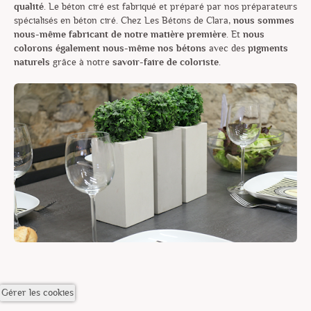
qualité
. Le béton ciré est fabriqué et préparé par nos préparateurs
spécialisés en béton ciré. Chez Les Bétons de Clara,
nous sommes
nous-même fabricant de notre matière première
. Et
nous
colorons également nous-même nos bétons
avec des
pigments
naturels
grâce à notre
savoir-faire de coloriste
.
Gérer les cookies