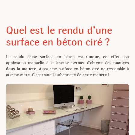
Quel est le rendu d’une
surface en béton ciré ?
Le rendu d’une surface en béton est
unique
, en effet son
application manuelle à la lisseuse permet d’obtenir des
nuances
dans la matière
. Ainsi, une surface en béton ciré ne ressemble à
aucune autre. C'est toute l'authenticité de cette matière !