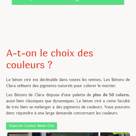
A-t-on le choix des
couleurs ?
Le béton ciré est déclinable dans toutes les teintes, Les Bétons de
Clara utilisent des pigments naturels pour colorer le mortier.
Les Bétons de Clara dispose d’une palette de
plus de 50 coloris
,
aussi bien classiques que dynamiques. Le béton ciré a cette faculté
de très bien se mélanger à des pigments de couleurs. Nous pouvons
donc répondre à une large demande concernant les couleurs.
Nuancier Couleur Béton Ciré