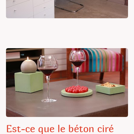
Est-ce que le béton ciré