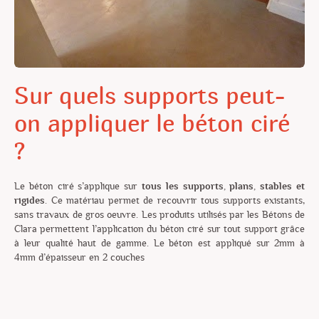
Sur quels supports peut-
on appliquer le béton ciré
?
Le béton ciré s’applique sur
tous les supports, plans, stables et
rigides
. Ce matériau permet de recouvrir tous supports existants,
sans travaux de gros oeuvre. Les produits utilisés par les Bétons de
Clara permettent l’application du béton ciré sur tout support grâce
à leur qualité haut de gamme. Le béton est appliqué sur 2mm à
4mm d’épaisseur en 2 couches