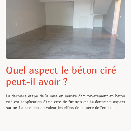
Quel aspect le béton ciré
peut-il avoir ?
La dernière étape de la mise en oeuvre d'un revêtement en béton
ciré est l'application d'une
cire de finition
qui lui donne un
aspect
satiné
. La cire met en valeur les effets de matière de l'enduit.