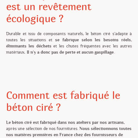
est un revêtement
écologique ?
Durable et issu de composants naturels, le béton ciré s’adapte à
toutes les situations et
se fabrique selon les besoins réels
,
éliminants les déchets
et les chutes fréquentes avec les autres
matériaux.
Il n’y a donc pas de perte et aucun gaspillage
.
Comment est fabriqué le
béton ciré ?
Le béton ciré est fabriqué dans nos ateliers par nos artisans
,
après une sélection de nos fournitures.
Nous sélectionnons toutes
nos matières premières en France chez des fournisseurs de